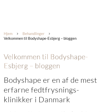
Hjem
Behandlinger
Velkommen til Bodyshape-Esbjerg – bloggen
Velkommen til Bodyshape-
Esbjerg – bloggen
Bodyshape er en af de mest
erfarne fedtfrysnings-
klinikker i Danmark