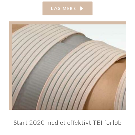
LÆS MERE
Start 2020 med et effektivt TEI forløb