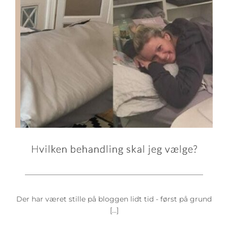
Hvilken behandling skal jeg vælge?
Der har været stille på bloggen lidt tid - først på grund
[…]