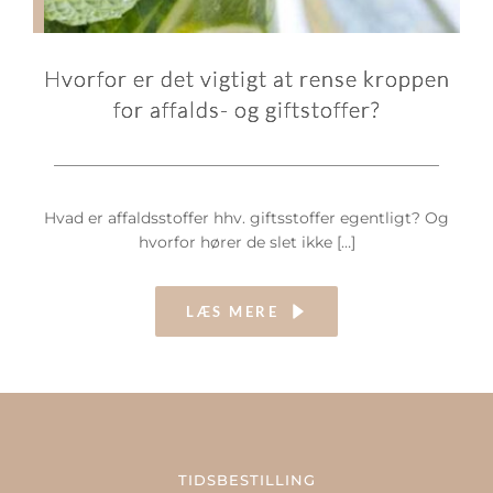
Hvorfor er det vigtigt at rense kroppen
for affalds- og giftstoffer?
Hvad er affaldsstoffer hhv. giftsstoffer egentligt? Og
hvorfor hører de slet ikke […]
LÆS MERE
TIDSBESTILLING