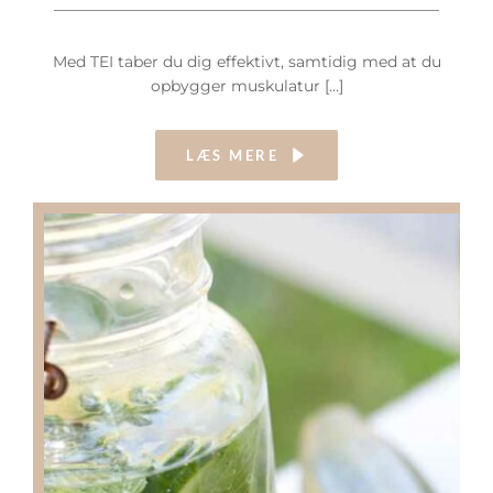
Med TEI taber du dig effektivt, samtidig med at du
opbygger muskulatur […]
LÆS MERE