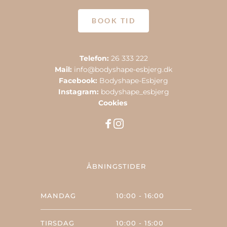
BOOK TID
Telefon: 
26 333 222
Mail:
info@bodyshape-esbjerg.dk
Facebook:
Bodyshape-Esbjerg
Instagram: 
bodyshape_esbjerg
Cookies 
ÅBNINGSTIDER
MANDAG
10:00 - 16:00
TIRSDAG
10:00 - 15:00